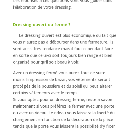
Les réponses à ces questions vont vous guider dans
l’élaboration de votre dressing.
Dressing ouvert ou fermé ?
Le
dressing ouvert est plus économique du fait que
vous n’aurez pas à débourser dans une fermeture. Ils
sont aussi très tendance mais il faut cependant faire
en sorte que celui-ci soit toujours bien rangé et bien
organisé pour qu’il soit beau à voir.
Avec un dressing fermé vous aurez tout de suite
moins l’impression de bazar, vos vêtements seront
protégés de la poussière et du soleil qui peut altérer
certains vêtements avec le temps.
Si vous optez pour un dressing fermé, reste à savoir
maintenant si vous préférez le fermer avec une porte
ou avec un rideau. Le rideau vous laissera la liberté du
changement en fonction de la décoration de la pièce
tandis que la porte vous laissera la possibilité d’y fixer