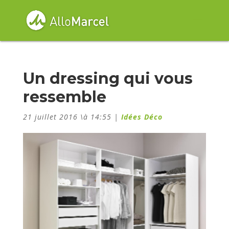
Un dressing qui vous
ressemble
21 juillet 2016 \à 14:55
|
Idées Déco