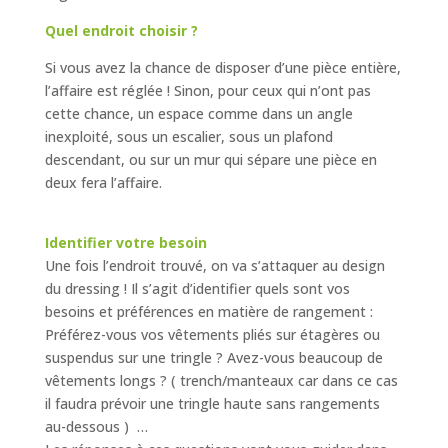
Quel endroit choisir ?
Si vous avez la chance de disposer d’une pièce entière,
l’affaire est réglée ! Sinon, pour ceux qui n’ont pas
cette chance, un espace comme dans un angle
inexploité, sous un escalier, sous un plafond
descendant, ou sur un mur qui sépare une pièce en
deux fera l’affaire.
Identifier votre besoin
Une fois l’endroit trouvé, on va s’attaquer au design
du dressing ! Il s’agit d’identifier quels sont vos
besoins et préférences en matière de rangement :
Préférez-vous vos vêtements pliés sur étagères ou
suspendus sur une tringle ? Avez-vous beaucoup de
vêtements longs ? ( trench/manteaux car dans ce cas
il faudra prévoir une tringle haute sans rangements
au-dessous ) …