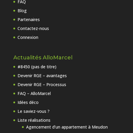
FAQ
Blog
Partenaires
Contactez-nous
Connexion
Actualités AlloMarcel
#8450 (pas de titre)
Devenir RGE – avantages
Devenir RGE – Processus
FAQ – AlloMarcel
Idées déco
Le saviez-vous ?
Liste réalisations
Agencement d’un appartement à Meudon