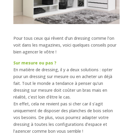
Pour tous ceux qui rêvent d’un dressing comme l’on
voit dans les magazines, voici quelques conseils pour
bien agencer le vôtre !
Sur mesure ou pas ?
En matière de dressing, il y a deux solutions : opter
pour un dressing sur mesure ou en acheter un déjà
fait. Tout le monde a tendance à penser qu’un
dressing sur mesure doit coûter un bras mais en
réalité, c’est loin d’être le cas.
En effet, cela ne revient pas si cher car il s’agit
uniquement de disposer des planches de bois selon
vos besoins. De plus, vous pourrez adapter votre
dressing à toutes les configurations d’espace et
l’agencer comme bon vous semble !