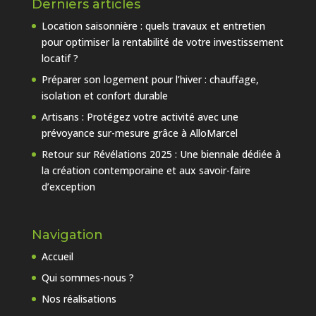
Derniers articles
Location saisonnière : quels travaux et entretien
pour optimiser la rentabilité de votre investissement
locatif ?
Préparer son logement pour l’hiver : chauffage,
isolation et confort durable
Artisans : Protégez votre activité avec une
prévoyance sur-mesure grâce à AlloMarcel
Retour sur Révélations 2025 : Une biennale dédiée à
la création contemporaine et aux savoir-faire
d’exception
Navigation
Accueil
Qui sommes-nous ?
Nos réalisations