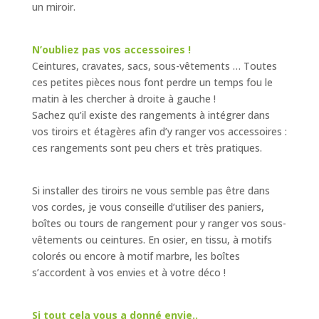
un miroir.
N’oubliez pas vos accessoires !
Ceintures, cravates, sacs, sous-vêtements … Toutes
ces petites pièces nous font perdre un temps fou le
matin à les chercher à droite à gauche !
Sachez qu’il existe des rangements à intégrer dans
vos tiroirs et étagères afin d’y ranger vos accessoires :
ces rangements sont peu chers et très pratiques.
Si installer des tiroirs ne vous semble pas être dans
vos cordes, je vous conseille d’utiliser des paniers,
boîtes ou tours de rangement pour y ranger vos sous-
vêtements ou ceintures. En osier, en tissu, à motifs
colorés ou encore à motif marbre, les boîtes
s’accordent à vos envies et à votre déco !
Si tout cela vous a donné envie..