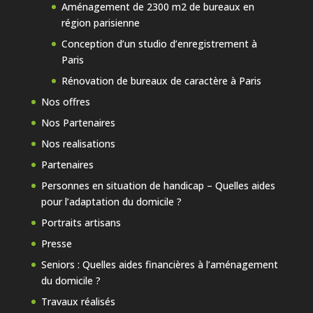
Aménagement de 2300 m2 de bureaux en
région parisienne
Conception d’un studio d’enregistrement à
Paris
Rénovation de bureaux de caractère à Paris
Nos offres
Nos Partenaires
Nos realisations
Partenaires
Personnes en situation de handicap – Quelles aides
pour l’adaptation du domicile ?
Portraits artisans
Presse
Seniors : Quelles aides financières à l’aménagement
du domicile ?
Travaux réalisés