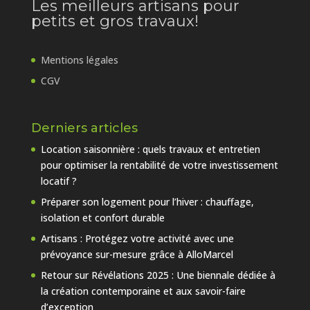
Les meilleurs artisans pour
petits et gros travaux!
Mentions légales
CGV
Derniers articles
Location saisonnière : quels travaux et entretien
pour optimiser la rentabilité de votre investissement
locatif ?
Préparer son logement pour l’hiver : chauffage,
isolation et confort durable
Artisans : Protégez votre activité avec une
prévoyance sur-mesure grâce à AlloMarcel
Retour sur Révélations 2025 : Une biennale dédiée à
la création contemporaine et aux savoir-faire
d’exception