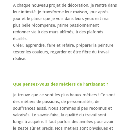
A chaque nouveau projet de décoration, je rentre dans
leur intimité. Je transforme leur maison, jour après
jour et le plaisir que je vois dans leurs yeux est ma
plus belle récompense. J’aime passionnément
redonner vie à des murs abîmés, à des plafonds
écaillés.
Créer, apprendre, faire et refaire, préparer la peinture,
tester les couleurs, regarder et être fière du travail
réalisé.
Que pensez-vous des métiers de l’artisanat ?
Je trouve que ce sont les plus beaux métiers ! Ce sont
des métiers de passions, de personnalités, de
souffrances aussi. Nous sommes si peu reconnus et
valorisés. Le savoir-faire, la qualité du travail sont
longs à acquérir. Il faut parfois des années pour avoir
le geste sûr et précis. Nos métiers sont physiques et