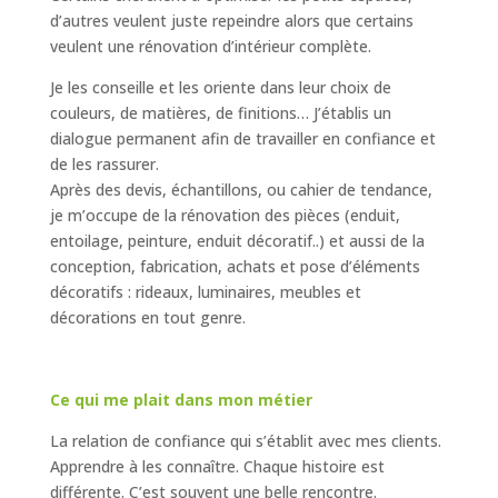
d’autres veulent juste repeindre alors que certains
veulent une rénovation d’intérieur complète.
Je les conseille et les oriente dans leur choix de
couleurs, de matières, de finitions… J’établis un
dialogue permanent afin de travailler en confiance et
de les rassurer.
Après des devis, échantillons, ou cahier de tendance,
je m’occupe de la rénovation des pièces (enduit,
entoilage, peinture, enduit décoratif..) et aussi de la
conception, fabrication, achats et pose d’éléments
décoratifs : rideaux, luminaires, meubles et
décorations en tout genre.
Ce qui me plait dans mon métier
La relation de confiance qui s’établit avec mes clients.
Apprendre à les connaître. Chaque histoire est
différente. C’est souvent une belle rencontre.