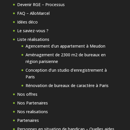
Devenir RGE – Processus
FAQ – AlloMarcel
Idées déco
Le saviez-vous ?
Liste réalisations
Agencement d’un appartement à Meudon
Aménagement de 2300 m2 de bureaux en
région parisienne
Conception d’un studio d’enregistrement à
Paris
Rénovation de bureaux de caractère à Paris
Nos offres
Nos Partenaires
Nos realisations
Partenaires
Personnes en situation de handicap – Quelles aides