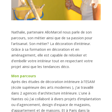
Nathalie, partenaire AlloMarcel nous parle de son
parcours, son métier ainsi que de sa passion pour
l’artisanat. Son métier? La décoration d’intérieur.
Grâce à sa formation en décoration et en
aménagement, elle est capable de relooker et
d’embellir votre intérieur tout en respectant votre
projet ainsi que les tendances déco.
Mon parcours
Après des études de décoration intérieure à l’ESAM
(école supérieure des arts modernes ), j’ai travaillé
dans 2 agences d’architecture intérieure. L’une à
Nantes où j’ai collaboré à divers projets d’implantation
ou d’agencement, design d’espace de magasins,
d’appartement et de maisons. Et à Paris dans la