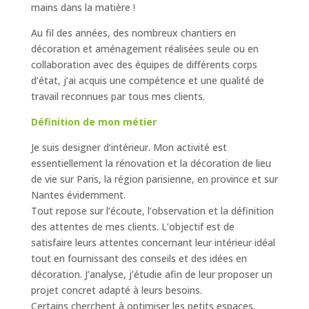
mains dans la matière !
Au fil des années, des nombreux chantiers en
décoration et aménagement réalisées seule ou en
collaboration avec des équipes de différents corps
d’état, j’ai acquis une compétence et une qualité de
travail reconnues par tous mes clients.
Définition de mon métier
Je suis designer d’intérieur. Mon activité est
essentiellement la rénovation et la décoration de lieu
de vie sur Paris, la région parisienne, en province et sur
Nantes évidemment.
Tout repose sur l’écoute, l’observation et la définition
des attentes de mes clients. L’objectif est de
satisfaire leurs attentes concernant leur intérieur idéal
tout en fournissant des conseils et des idées en
décoration. J’analyse, j’étudie afin de leur proposer un
projet concret adapté à leurs besoins.
Certains cherchent à optimiser les petits espaces,