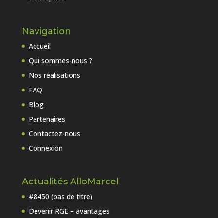
Navigation
Accueil
Qui sommes-nous ?
Nos réalisations
FAQ
Blog
Partenaires
Contactez-nous
Connexion
Actualités AlloMarcel
#8450 (pas de titre)
Devenir RGE – avantages