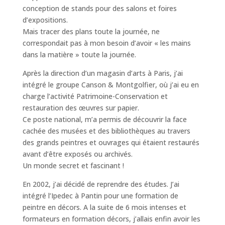
conception de stands pour des salons et foires
d’expositions.
Mais tracer des plans toute la journée, ne
correspondait pas à mon besoin d’avoir « les mains
dans la matière » toute la journée.
Après la direction d’un magasin d’arts à Paris, j’ai
intégré le groupe Canson & Montgolfier, où j’ai eu en
charge l’activité Patrimoine-Conservation et
restauration des œuvres sur papier.
Ce poste national, m’a permis de découvrir la face
cachée des musées et des bibliothèques au travers
des grands peintres et ouvrages qui étaient restaurés
avant d’être exposés ou archivés.
Un monde secret et fascinant !
En 2002, j’ai décidé de reprendre des études. J’ai
intégré l’Ipedec à Pantin pour une formation de
peintre en décors. A la suite de 6 mois intenses et
formateurs en formation décors, j’allais enfin avoir les