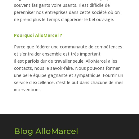
souvent fatigants voire usants. Il est difficile de
pérenniser nos entreprises dans cette société où on
ne prend plus le temps d’apprécier le bel ouvrage.
Pourquoi AlloMarcel ?
Parce que fédérer une communauté de compétences
et s’entraider ensemble est très important.
Il est parfois dur de travailler seule. AlloMarcel a les
contacts, nous le savoir-faire. Nous pouvons former
une belle équipe gagnante et sympathique. Fournir un
service d’excellence, c’est le but dans chacune de mes
interventions.
Blog AlloMarcel