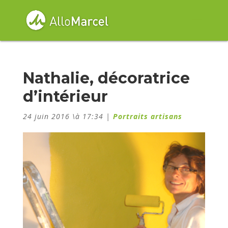
Nathalie, décoratrice
d’intérieur
24 juin 2016 \à 17:34
|
Portraits artisans