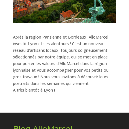
Après la région Parisienne et Bordeaux, AlloMarcel
investit Lyon et ses alentours ! C’est un nouveau
réseau d’artisans locaux, toujours soigneusement
sélectionnés par notre équipe, qui se met en place
pour porter les valeurs d’AlloMarcel dans la région
lyonnaise et vous accompagner pour vos petits ou
gros travaux ! Nous vous invitons à découvrir leurs
portraits dans les semaines qui viennent.
A très bientôt à Lyon !
Blog AlloMarcel