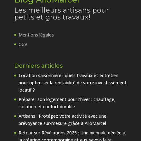
Les meilleurs artisans pour
petits et gros travaux!
Mentions légales
CGV
Derniers articles
Location saisonnière : quels travaux et entretien
pour optimiser la rentabilité de votre investissement
locatif ?
Préparer son logement pour l’hiver : chauffage,
isolation et confort durable
Artisans : Protégez votre activité avec une
prévoyance sur-mesure grâce à AlloMarcel
Retour sur Révélations 2025 : Une biennale dédiée à
la création contemporaine et aux savoir-faire