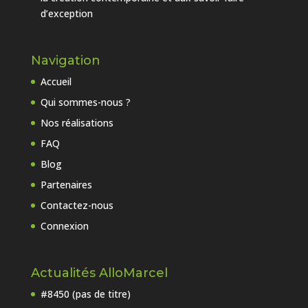
d’exception
Navigation
Accueil
Qui sommes-nous ?
Nos réalisations
FAQ
Blog
Partenaires
Contactez-nous
Connexion
Actualités AlloMarcel
#8450 (pas de titre)