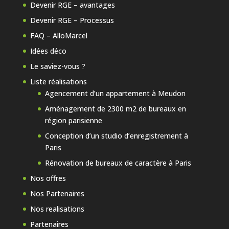
Devenir RGE – avantages
Devenir RGE – Processus
FAQ – AlloMarcel
Idées déco
Le saviez-vous ?
Liste réalisations
Agencement d’un appartement à Meudon
Aménagement de 2300 m2 de bureaux en
région parisienne
Conception d’un studio d’enregistrement à
Paris
Rénovation de bureaux de caractère à Paris
Nos offres
Nos Partenaires
Nos realisations
Partenaires