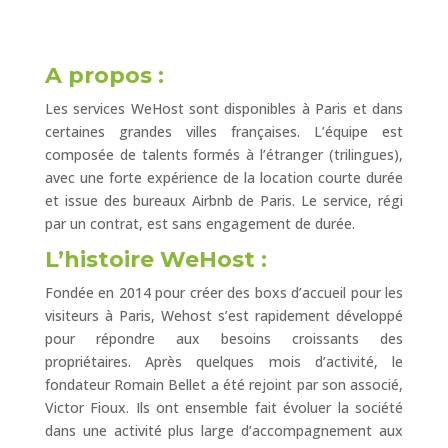
A propos :
Les services WeHost sont disponibles à Paris et dans
certaines grandes villes françaises. L’équipe est
composée de talents formés à l’étranger (trilingues),
avec une forte expérience de la location courte durée
et issue des bureaux Airbnb de Paris. Le service, régi
par un contrat, est sans engagement de durée.
L’histoire
WeHost
:
Fondée en 2014 pour créer des boxs d’accueil pour les
visiteurs à Paris, Wehost s’est rapidement développé
pour répondre aux besoins croissants des
propriétaires. Après quelques mois d’activité, le
fondateur Romain Bellet a été rejoint par son associé,
Victor Fioux. Ils ont ensemble fait évoluer la société
dans une activité plus large d’accompagnement aux