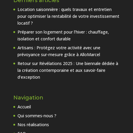
Derniers articles
Location saisonnière : quels travaux et entretien
pour optimiser la rentabilité de votre investissement
locatif ?
Préparer son logement pour l’hiver : chauffage,
isolation et confort durable
Artisans : Protégez votre activité avec une
prévoyance sur-mesure grâce à AlloMarcel
Retour sur Révélations 2025 : Une biennale dédiée à
la création contemporaine et aux savoir-faire
d’exception
Navigation
Accueil
Qui sommes-nous ?
Nos réalisations