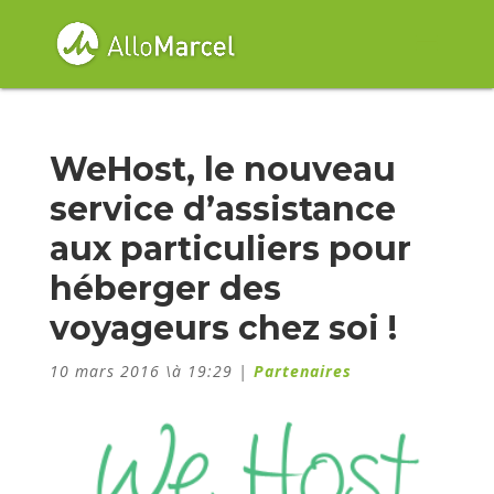
WeHost, le nouveau
service d’assistance
aux particuliers pour
héberger des
voyageurs chez soi !
10 mars 2016 \à 19:29
|
Partenaires