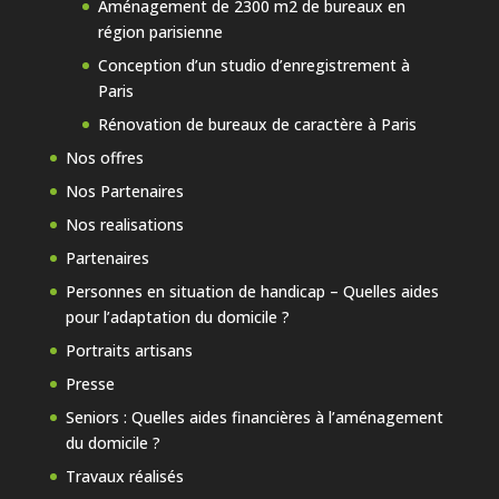
Aménagement de 2300 m2 de bureaux en
région parisienne
Conception d’un studio d’enregistrement à
Paris
Rénovation de bureaux de caractère à Paris
Nos offres
Nos Partenaires
Nos realisations
Partenaires
Personnes en situation de handicap – Quelles aides
pour l’adaptation du domicile ?
Portraits artisans
Presse
Seniors : Quelles aides financières à l’aménagement
du domicile ?
Travaux réalisés