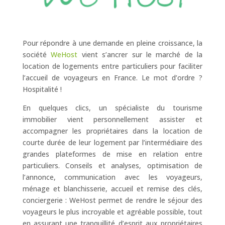
Pour répondre à une demande en pleine croissance, la
société
WeHost
vient s’ancrer sur le marché de la
location de logements entre particuliers pour faciliter
l’accueil de voyageurs en France. Le mot d’ordre ?
Hospitalité !
En quelques clics, un spécialiste du tourisme
immobilier vient personnellement assister et
accompagner les propriétaires dans la location de
courte durée de leur logement par l’intermédiaire des
grandes plateformes de mise en relation entre
particuliers. Conseils et analyses, optimisation de
l’annonce, communication avec les voyageurs,
ménage et blanchisserie, accueil et remise des clés,
conciergerie : WeHost permet de rendre le séjour des
voyageurs le plus incroyable et agréable possible, tout
en assurant une tranquillité d’esprit aux propriétaires