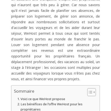
qui n’auront que très peu à gérer. Car nous savons
qu’il n’est jamais facile de planifier ses absences, de
préparer son logement, de gérer son annonce, de
répondre aux nombreuses sollicitations et surtout
d’accueillir les voyageurs et de les aider durant leur
séjour, WeHost permet à tous ceux qui sont tentés
d’ouvrir leurs portes au monde de franchir le pas.
Louer son logement pendant une absence pour
compléter ses revenus est une extraordinaire
opportunité pour les propriétaires français. Un
déplacement professionnel, des vacances au soleil, un
stage à l’étranger : les occasions sont multiples pour
accueillir des voyageurs lorsque vous n’êtes pas chez
vous, et ainsi financer vos propres projets.
Sommaire
Voici ce que WeHost propose
Les bénéfices de l’offre WeHost pour les
propriétaires