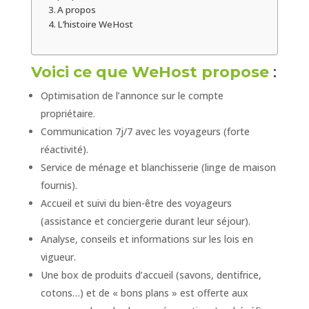
A propos
L’histoire WeHost
Voici ce que WeHost propose
:
Optimisation de l’annonce sur le compte
propriétaire.
Communication 7j/7 avec les voyageurs (forte
réactivité).
Service de ménage et blanchisserie (linge de maison
fournis).
Accueil et suivi du bien-être des voyageurs
(assistance et conciergerie durant leur séjour).
Analyse, conseils et informations sur les lois en
vigueur.
Une box de produits d’accueil (savons, dentifrice,
cotons…) et de « bons plans » est offerte aux