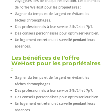
voyageurs lors de chaque réservation. Les bénéfices
de l’offre WeHost pour les propriétaires :
Gagner du temps et de l’argent en évitant les
tâches chronophages.
Des professionnels à leur service 24h/24 et 7j/7.
Des conseils personnalisés pour optimiser leur bien.
Un logement entretenu et surveillé pendant leurs
absences.
Les bénéfices de l’offre
WeHost pour les propriétaires
:
Gagner du temps et de l’argent en évitant les
tâches chronophages.
Des professionnels à leur service 24h/24 et 7j/7.
Des conseils personnalisés pour optimiser leur bien.
Un logement entretenu et surveillé pendant leurs
absences.