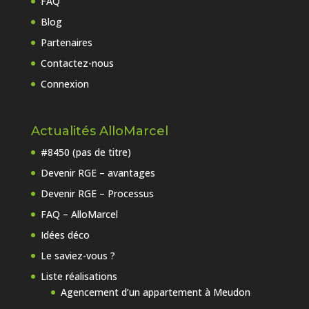
FAQ
Blog
Partenaires
Contactez-nous
Connexion
Actualités AlloMarcel
#8450 (pas de titre)
Devenir RGE – avantages
Devenir RGE – Processus
FAQ – AlloMarcel
Idées déco
Le saviez-vous ?
Liste réalisations
Agencement d’un appartement à Meudon