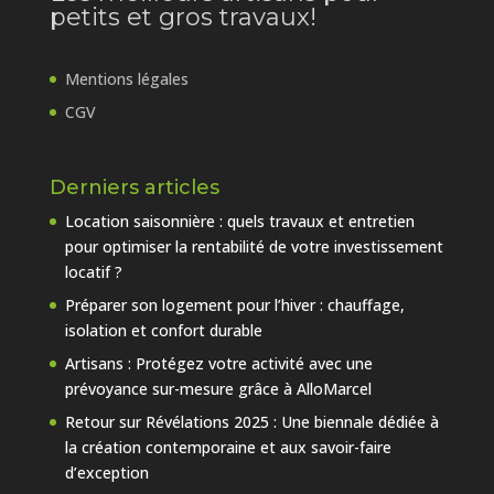
petits et gros travaux!
Mentions légales
CGV
Derniers articles
Location saisonnière : quels travaux et entretien
pour optimiser la rentabilité de votre investissement
locatif ?
Préparer son logement pour l’hiver : chauffage,
isolation et confort durable
Artisans : Protégez votre activité avec une
prévoyance sur-mesure grâce à AlloMarcel
Retour sur Révélations 2025 : Une biennale dédiée à
la création contemporaine et aux savoir-faire
d’exception