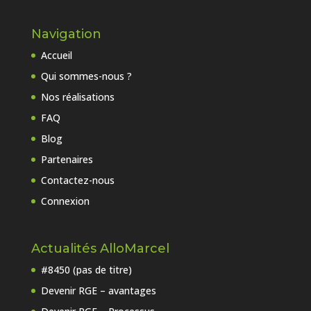
Navigation
Accueil
Qui sommes-nous ?
Nos réalisations
FAQ
Blog
Partenaires
Contactez-nous
Connexion
Actualités AlloMarcel
#8450 (pas de titre)
Devenir RGE – avantages