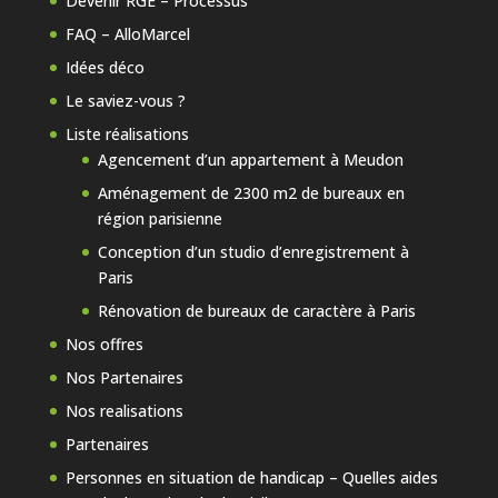
Devenir RGE – Processus
FAQ – AlloMarcel
Idées déco
Le saviez-vous ?
Liste réalisations
Agencement d’un appartement à Meudon
Aménagement de 2300 m2 de bureaux en
région parisienne
Conception d’un studio d’enregistrement à
Paris
Rénovation de bureaux de caractère à Paris
Nos offres
Nos Partenaires
Nos realisations
Partenaires
Personnes en situation de handicap – Quelles aides