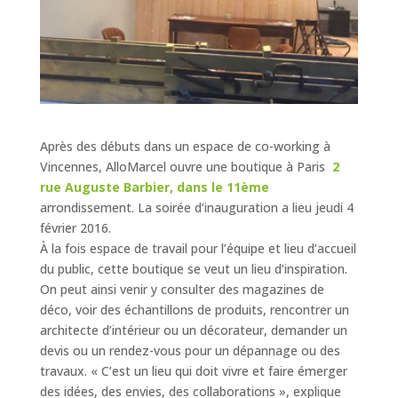
Après des débuts dans un espace de co-working à
Vincennes, AlloMarcel ouvre une boutique à Paris
2
rue Auguste Barbier, dans le 11ème
arrondissement. La soirée d’inauguration a lieu jeudi 4
février 2016.
À la fois espace de travail pour l’équipe et lieu d’accueil
du public, cette boutique se veut un lieu d’inspiration.
On peut ainsi venir y consulter des magazines de
déco, voir des échantillons de produits, rencontrer un
architecte d’intérieur ou un décorateur, demander un
devis ou un rendez-vous pour un dépannage ou des
travaux. « C’est un lieu qui doit vivre et faire émerger
des idées, des envies, des collaborations », explique