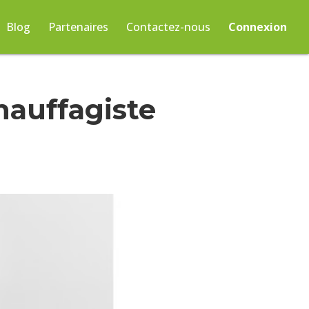
Blog
Partenaires
Contactez-nous
Connexion
hauffagiste