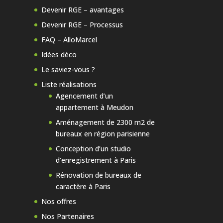
Devenir RGE – avantages
Devenir RGE – Processus
FAQ – AlloMarcel
Idées déco
Le saviez-vous ?
Liste réalisations
Agencement d’un
appartement à Meudon
Aménagement de 2300 m2 de
bureaux en région parisienne
Conception d’un studio
d’enregistrement à Paris
Rénovation de bureaux de
caractère à Paris
Nos offres
Nos Partenaires