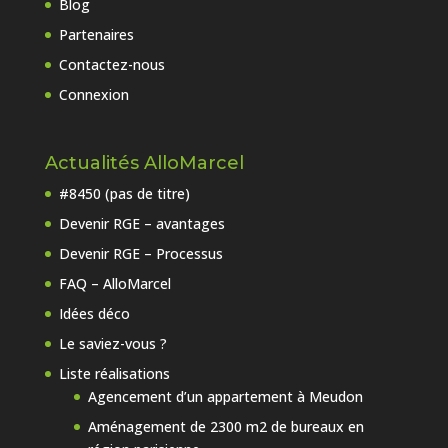
Blog
Partenaires
Contactez-nous
Connexion
Actualités AlloMarcel
#8450 (pas de titre)
Devenir RGE – avantages
Devenir RGE – Processus
FAQ – AlloMarcel
Idées déco
Le saviez-vous ?
Liste réalisations
Agencement d’un appartement à Meudon
Aménagement de 2300 m2 de bureaux en