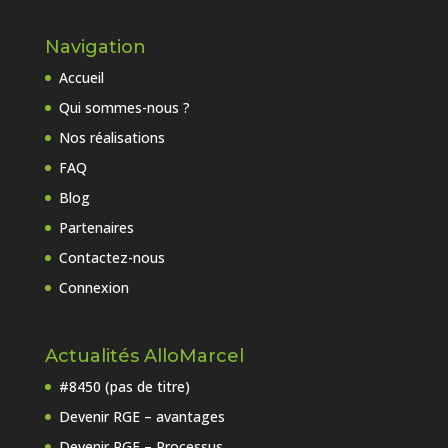
Navigation
Accueil
Qui sommes-nous ?
Nos réalisations
FAQ
Blog
Partenaires
Contactez-nous
Connexion
Actualités AlloMarcel
#8450 (pas de titre)
Devenir RGE – avantages
Devenir RGE – Processus