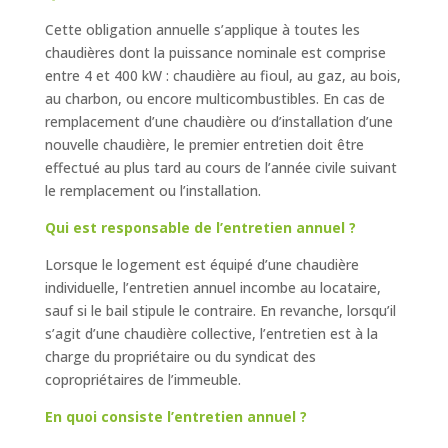
Cette obligation annuelle s’applique à toutes les
chaudières dont la puissance nominale est comprise
entre 4 et 400 kW : chaudière au fioul, au gaz, au bois,
au charbon, ou encore multicombustibles. En cas de
remplacement d’une chaudière ou d’installation d’une
nouvelle chaudière, le premier entretien doit être
effectué au plus tard au cours de l’année civile suivant
le remplacement ou l’installation.
Qui est responsable de l’entretien annuel ?
Lorsque le logement est équipé d’une chaudière
individuelle, l’entretien annuel incombe au locataire,
sauf si le bail stipule le contraire. En revanche, lorsqu’il
s’agit d’une chaudière collective, l’entretien est à la
charge du propriétaire ou du syndicat des
copropriétaires de l’immeuble.
En quoi consiste l’entretien annuel ?