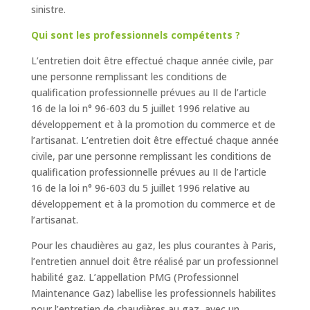
sinistre.
Qui sont les professionnels compétents ?
L’entretien doit être effectué chaque année civile, par
une personne remplissant les conditions de
qualification professionnelle prévues au II de l’article
16 de la loi n° 96-603 du 5 juillet 1996 relative au
développement et à la promotion du commerce et de
l’artisanat. L’entretien doit être effectué chaque année
civile, par une personne remplissant les conditions de
qualification professionnelle prévues au II de l’article
16 de la loi n° 96-603 du 5 juillet 1996 relative au
développement et à la promotion du commerce et de
l’artisanat.
Pour les chaudières au gaz, les plus courantes à Paris,
l’entretien annuel doit être réalisé par un professionnel
habilité gaz. L’appellation PMG (Professionnel
Maintenance Gaz) labellise les professionnels habilites
pour l’entretien de chaudières au gaz, avec un