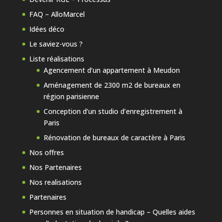
FAQ – AlloMarcel
Idées déco
Le saviez-vous ?
Liste réalisations
Agencement d’un appartement à Meudon
Aménagement de 2300 m2 de bureaux en
région parisienne
Conception d’un studio d’enregistrement à
Paris
Rénovation de bureaux de caractère à Paris
Nos offres
Nos Partenaires
Nos realisations
Partenaires
Personnes en situation de handicap – Quelles aides