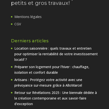
petits et gros travaux!
Mentions légales
CGV
Derniers articles
Location saisonnière : quels travaux et entretien
pour optimiser la rentabilité de votre investissement
locatif ?
Préparer son logement pour l’hiver : chauffage,
isolation et confort durable
Artisans : Protégez votre activité avec une
prévoyance sur-mesure grâce à AlloMarcel
Retour sur Révélations 2025 : Une biennale dédiée à
la création contemporaine et aux savoir-faire
d’exception