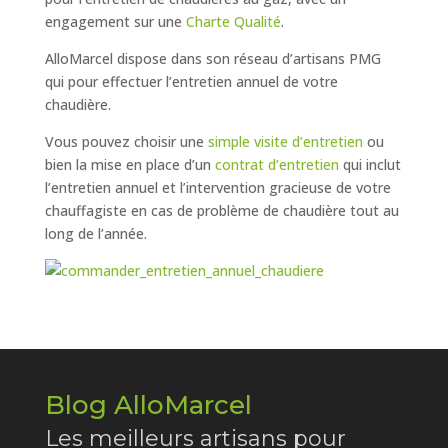
engagement sur une
Charte Qualité
.
AlloMarcel dispose dans son réseau d’artisans PMG
qui pour effectuer l’entretien annuel de votre
chaudière.
Vous pouvez choisir une
simple visite d’entretien
ou
bien la mise en place d’un
contrat d’entretien
qui inclut
l’entretien annuel et l’intervention gracieuse de votre
chauffagiste en cas de problème de chaudière tout au
long de l’année.
Blog AlloMarcel
Les meilleurs artisans pour