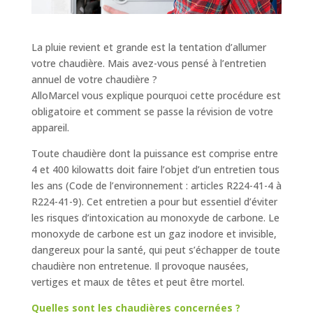
La pluie revient et grande est la tentation d’allumer
votre chaudière. Mais avez-vous pensé à l’entretien
annuel de votre chaudière ?
AlloMarcel vous explique pourquoi cette procédure est
obligatoire et comment se passe la révision de votre
appareil.
Toute chaudière dont la puissance est comprise entre
4 et 400 kilowatts doit faire l’objet d’un entretien tous
les ans (Code de l’environnement : articles R224-41-4 à
R224-41-9). Cet entretien a pour but essentiel d’éviter
les risques d’intoxication au monoxyde de carbone. Le
monoxyde de carbone est un gaz inodore et invisible,
dangereux pour la santé, qui peut s’échapper de toute
chaudière non entretenue. Il provoque nausées,
vertiges et maux de têtes et peut être mortel.
Quelles sont les chaudières concernées ?