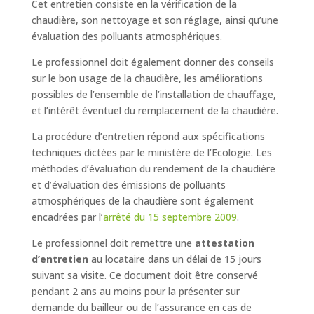
Cet entretien consiste en la vérification de la
chaudière, son nettoyage et son réglage, ainsi qu’une
évaluation des polluants atmosphériques.
Le professionnel doit également donner des conseils
sur le bon usage de la chaudière, les améliorations
possibles de l’ensemble de l’installation de chauffage,
et l’intérêt éventuel du remplacement de la chaudière.
La procédure d’entretien répond aux spécifications
techniques dictées par le ministère de l’Ecologie. Les
méthodes d’évaluation du rendement de la chaudière
et d’évaluation des émissions de polluants
atmosphériques de la chaudière sont également
encadrées par l’
arrêté du 15 septembre 2009
.
Le professionnel doit remettre une
attestation
d’entretien
au locataire dans un délai de 15 jours
suivant sa visite. Ce document doit être conservé
pendant 2 ans au moins pour la présenter sur
demande du bailleur ou de l’assurance en cas de