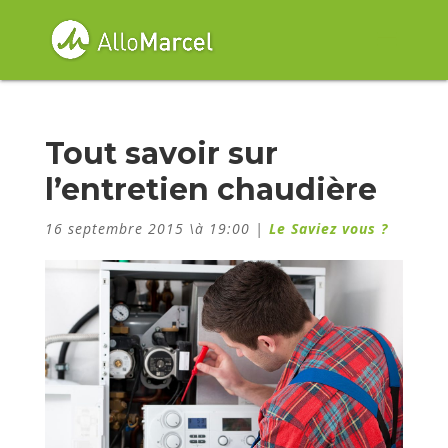
Tout savoir sur
l’entretien chaudière
16 septembre 2015 \à 19:00
|
Le Saviez vous ?