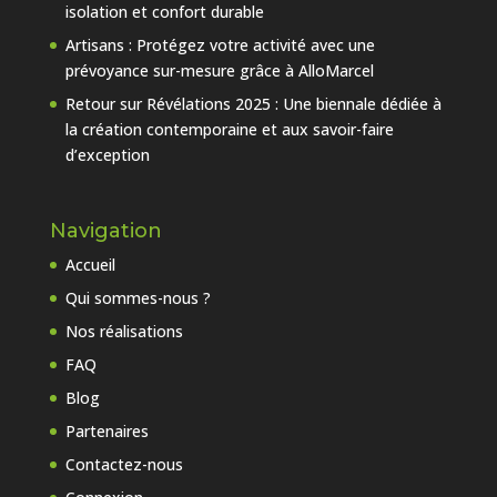
isolation et confort durable
Artisans : Protégez votre activité avec une
prévoyance sur-mesure grâce à AlloMarcel
Retour sur Révélations 2025 : Une biennale dédiée à
la création contemporaine et aux savoir-faire
d’exception
Navigation
Accueil
Qui sommes-nous ?
Nos réalisations
FAQ
Blog
Partenaires
Contactez-nous