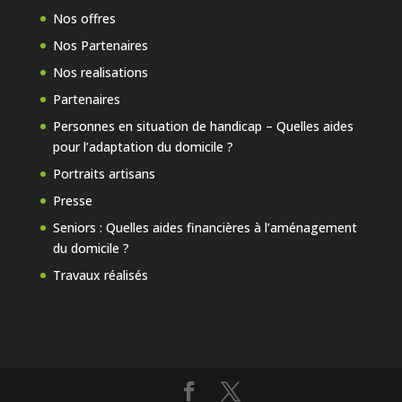
Nos offres
Nos Partenaires
Nos realisations
Partenaires
Personnes en situation de handicap – Quelles aides
pour l’adaptation du domicile ?
Portraits artisans
Presse
Seniors : Quelles aides financières à l’aménagement
du domicile ?
Travaux réalisés