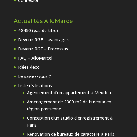
Connexion
Actualités AlloMarcel
#8450 (pas de titre)
Devenir RGE – avantages
Devenir RGE – Processus
FAQ – AlloMarcel
Idées déco
Le saviez-vous ?
Liste réalisations
Agencement d’un appartement à Meudon
Aménagement de 2300 m2 de bureaux en
région parisienne
Conception d’un studio d’enregistrement à
Paris
Rénovation de bureaux de caractère à Paris