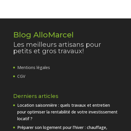
Blog AlloMarcel
Les meilleurs artisans pour
petits et gros travaux!
Mentions légales
CGV
Derniers articles
Location saisonnière : quels travaux et entretien
pour optimiser la rentabilité de votre investissement
locatif ?
Préparer son logement pour l’hiver : chauffage,