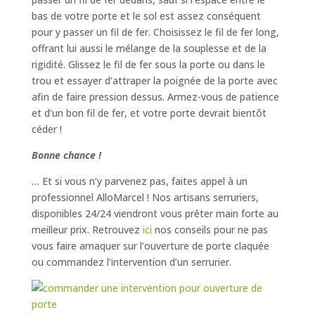
bas de votre porte et le sol est assez conséquent
pour y passer un fil de fer. Choisissez le fil de fer long,
offrant lui aussi le mélange de la souplesse et de la
rigidité. Glissez le fil de fer sous la porte ou dans le
trou et essayer d’attraper la poignée de la porte avec
afin de faire pression dessus. Armez-vous de patience
et d’un bon fil de fer, et votre porte devrait bientôt
céder !
Bonne chance !
… Et si vous n’y parvenez pas, faites appel à un
professionnel AlloMarcel ! Nos artisans serruriers,
disponibles 24/24 viendront vous prêter main forte au
meilleur prix. Retrouvez
ici
nos conseils pour ne pas
vous faire arnaquer sur l’ouverture de porte claquée
ou commandez l’intervention d’un serrurier.