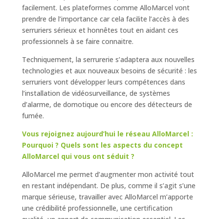
facilement. Les plateformes comme AlloMarcel vont
prendre de l’importance car cela facilite l’accès à des
serruriers sérieux et honnêtes tout en aidant ces
professionnels à se faire connaitre.
Techniquement, la serrurerie s’adaptera aux nouvelles
technologies et aux nouveaux besoins de sécurité : les
serruriers vont développer leurs compétences dans
l’installation de vidéosurveillance, de systèmes
d’alarme, de domotique ou encore des détecteurs de
fumée.
Vous rejoignez aujourd’hui le réseau AlloMarcel :
Pourquoi ? Quels sont les aspects du concept
AlloMarcel qui vous ont séduit ?
AlloMarcel me permet d’augmenter mon activité tout
en restant indépendant. De plus, comme il s’agit s’une
marque sérieuse, travailler avec AlloMarcel m’apporte
une crédibilité professionnelle, une certification