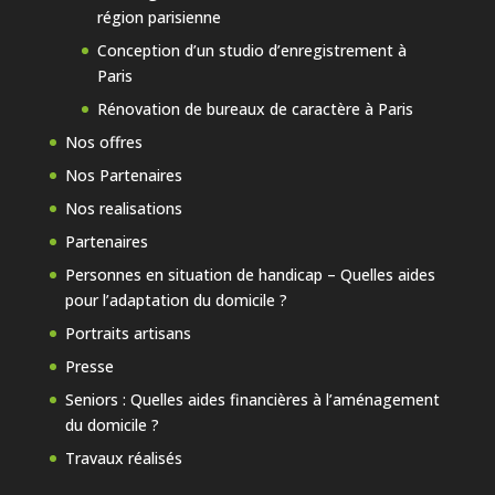
région parisienne
Conception d’un studio d’enregistrement à
Paris
Rénovation de bureaux de caractère à Paris
Nos offres
Nos Partenaires
Nos realisations
Partenaires
Personnes en situation de handicap – Quelles aides
pour l’adaptation du domicile ?
Portraits artisans
Presse
Seniors : Quelles aides financières à l’aménagement
du domicile ?
Travaux réalisés