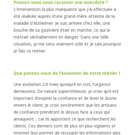
Pouvez-vous nous raconter une anecdote ?
L’intervention la plus marquante que j’ai effectuée a
été réalisée auprès d’une grand-mère atteinte de la
maladie d’Alzheimer. Je suis arrivée chez elle, une
bouche de sa gazinière était en marche, ce qui la
mettait véritablement en danger. Dans une telle
situation, je me sens vraiment utile et je sais pourquoi
je fais ce métier.
Que pensez-vous de l’évolution de votre métier ?
Une évolution 2.0 mais quoiqu’il en soit, l’urgence
demeurera. De nature superstitieuse, je crois qu’il est
important d’inspirer la confiance et de lever le doute
envers le client. Je crois sincèrement que les artisans
de confiance prendront le dessus face à ceux qui
arnaquent… car ils apportent ce que recherchent les
clients. Ces derniers sont de plus en plus vigilants et
Internet leur permet de recouper les informations plus