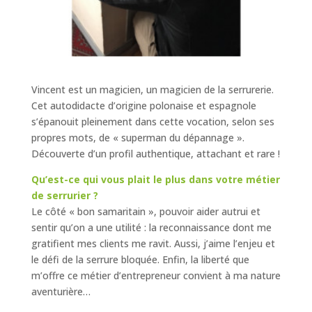
Vincent est un magicien, un magicien de la serrurerie.
Cet autodidacte d’origine polonaise et espagnole
s’épanouit pleinement dans cette vocation, selon ses
propres mots, de « superman du dépannage ».
Découverte d’un profil authentique, attachant et rare !
Qu’est-ce qui vous plait le plus dans votre métier
de serrurier ?
Le côté « bon samaritain », pouvoir aider autrui et
sentir qu’on a une utilité : la reconnaissance dont me
gratifient mes clients me ravit. Aussi, j’aime l’enjeu et
le défi de la serrure bloquée. Enfin, la liberté que
m’offre ce métier d’entrepreneur convient à ma nature
aventurière…