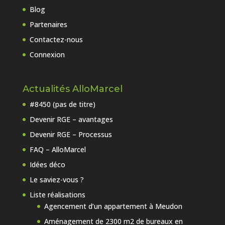
Blog
Partenaires
Contactez-nous
Connexion
Actualités AlloMarcel
#8450 (pas de titre)
Devenir RGE – avantages
Devenir RGE – Processus
FAQ – AlloMarcel
Idées déco
Le saviez-vous ?
Liste réalisations
Agencement d’un appartement à Meudon
Aménagement de 2300 m2 de bureaux en