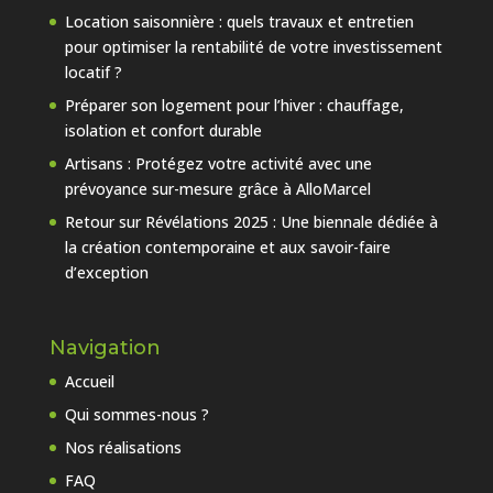
Location saisonnière : quels travaux et entretien
pour optimiser la rentabilité de votre investissement
locatif ?
Préparer son logement pour l’hiver : chauffage,
isolation et confort durable
Artisans : Protégez votre activité avec une
prévoyance sur-mesure grâce à AlloMarcel
Retour sur Révélations 2025 : Une biennale dédiée à
la création contemporaine et aux savoir-faire
d’exception
Navigation
Accueil
Qui sommes-nous ?
Nos réalisations
FAQ