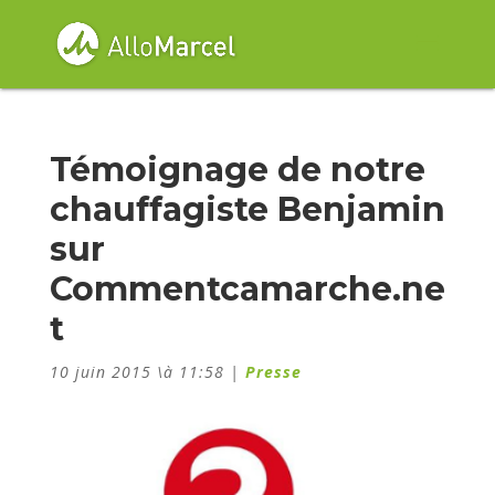
Témoignage de notre
chauffagiste Benjamin
sur
Commentcamarche.ne
t
10 juin 2015 \à 11:58
|
Presse