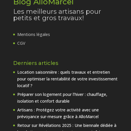
Blog AlloMarcel
Les meilleurs artisans pour
petits et gros travaux!
Mentions légales
CGV
Derniers articles
Location saisonnière : quels travaux et entretien
pour optimiser la rentabilité de votre investissement
locatif ?
Préparer son logement pour l’hiver : chauffage,
isolation et confort durable
Artisans : Protégez votre activité avec une
prévoyance sur-mesure grâce à AlloMarcel
Retour sur Révélations 2025 : Une biennale dédiée à