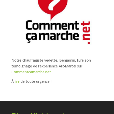
Notre chauffagiste vedette, Benjamin, livre son
témoignage de l’expérience AlloMarcel sur
Commentcamarche.net
.
À
lire
de toute urgence !