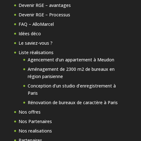
Devenir RGE – avantages
Devenir RGE – Processus
FAQ – AlloMarcel
Idées déco
Le saviez-vous ?
Liste réalisations
Agencement d’un appartement à Meudon
Aménagement de 2300 m2 de bureaux en
région parisienne
Conception d’un studio d’enregistrement à
Paris
Rénovation de bureaux de caractère à Paris
Nos offres
Nos Partenaires
Nos realisations
Partenaires