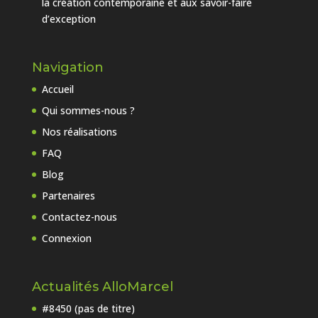
la création contemporaine et aux savoir-faire
d’exception
Navigation
Accueil
Qui sommes-nous ?
Nos réalisations
FAQ
Blog
Partenaires
Contactez-nous
Connexion
Actualités AlloMarcel
#8450 (pas de titre)