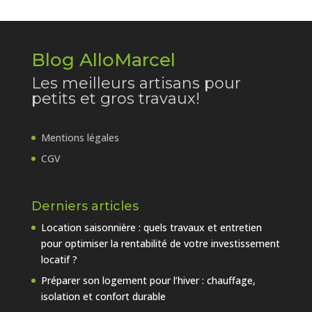
Blog AlloMarcel
Les meilleurs artisans pour
petits et gros travaux!
Mentions légales
CGV
Derniers articles
Location saisonnière : quels travaux et entretien
pour optimiser la rentabilité de votre investissement
locatif ?
Préparer son logement pour l’hiver : chauffage,
isolation et confort durable