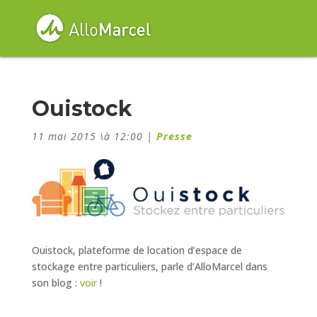
Ouistock
11 mai 2015 \à 12:00
|
Presse
Ouistock, plateforme de location d’espace de
stockage entre particuliers, parle d’AlloMarcel dans
son blog :
voir
!