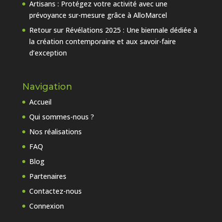
Artisans : Protégez votre activité avec une
prévoyance sur-mesure grâce à AlloMarcel
Retour sur Révélations 2025 : Une biennale dédiée à
la création contemporaine et aux savoir-faire
d’exception
Navigation
Accueil
Qui sommes-nous ?
Nos réalisations
FAQ
Blog
Partenaires
Contactez-nous
Connexion