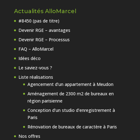
Actualités AlloMarcel
#8450 (pas de titre)
Devenir RGE – avantages
Devenir RGE – Processus
FAQ – AlloMarcel
Idées déco
Le saviez-vous ?
Liste réalisations
Agencement d’un appartement à Meudon
Aménagement de 2300 m2 de bureaux en
région parisienne
Conception d’un studio d’enregistrement à
Paris
Rénovation de bureaux de caractère à Paris
Nos offres