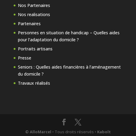
Nos Partenaires
Nos realisations
Partenaires
Personnes en situation de handicap – Quelles aides
pour l’adaptation du domicile ?
Portraits artisans
Presse
Seniors : Quelles aides financières à l’aménagement
du domicile ?
Travaux réalisés
© AlloMarcel
• Tous droits réservés •
Kabolt