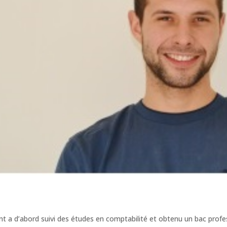
nt a d’abord suivi des études en comptabilité et obtenu un bac profes