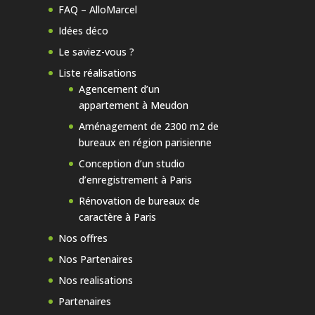
FAQ – AlloMarcel
Idées déco
Le saviez-vous ?
Liste réalisations
Agencement d’un
appartement à Meudon
Aménagement de 2300 m2 de
bureaux en région parisienne
Conception d’un studio
d’enregistrement à Paris
Rénovation de bureaux de
caractère à Paris
Nos offres
Nos Partenaires
Nos realisations
Partenaires