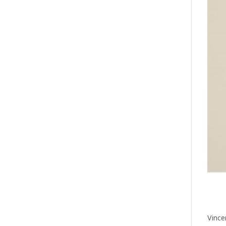
Vince