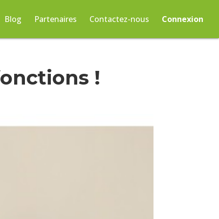
Blog
Partenaires
Contactez-nous
Connexion
fonctions !