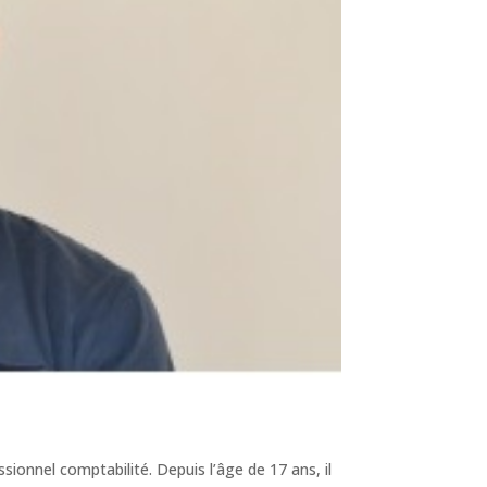
sionnel comptabilité. Depuis l’âge de 17 ans, il